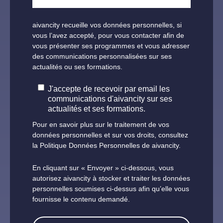
aivancity recueille vos données personnelles, si
vous l’avez accepté, pour vous contacter afin de
vous présenter ses programmes et vous adresser
des communications personnalisées sur ses
actualités ou ses formations.
J'accepte de recevoir par email les
communications d'aivancity sur ses
actualités et ses formations.
Pour en savoir plus sur le traitement de vos
données personnelles et sur vos droits, consultez
la
Politique Données Personnelles de aivancity.
En cliquant sur « Envoyer » ci-dessous, vous
autorisez aivancity à stocker et traiter les données
personnelles soumises ci-dessus afin qu’elle vous
fournisse le contenu demandé.