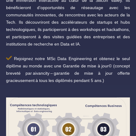
une immersion interactive au cœur de la Silicon Valley. Ils
bénéficieront d’opportunités de réseautage avec les
communautés innovantes, de rencontres avec les acteurs de la
Tech. Ils découvriront des accélérateurs de startups et hubs
technologiques, ils participeront à des workshops et hackathons,
et participeront à des visites guidées des entreprises et des
institutions de recherche en Data et IA.
Rejoignez notre MSc Data Engineering et obtenez le seul
diplôme au monde avec une Garantie de mise à jour© (concept
breveté par aivancity – garantie de mise à jour offerte
gracieusement à tous les diplômés pendant 5 ans.)