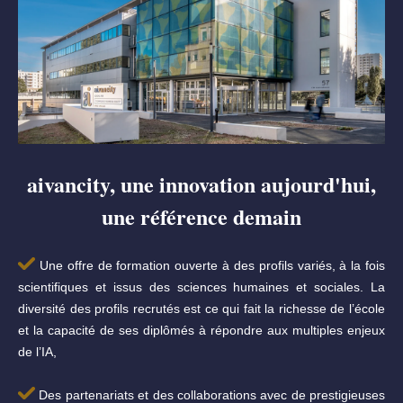
aivancity, une innovation aujourd'hui,
une référence demain
Une offre de formation ouverte à des profils variés, à la fois
scientifiques et issus des sciences humaines et sociales. La
diversité des profils recrutés est ce qui fait la richesse de l’école
et la capacité de ses diplômés à répondre aux multiples enjeux
de l’IA,
Des partenariats et des collaborations avec de prestigieuses