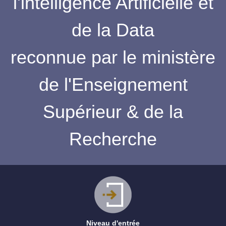
l'intelligence Artificielle et
de la Data
reconnue par le ministère
de l'Enseignement
Supérieur & de la
Recherche
Niveau d'entrée