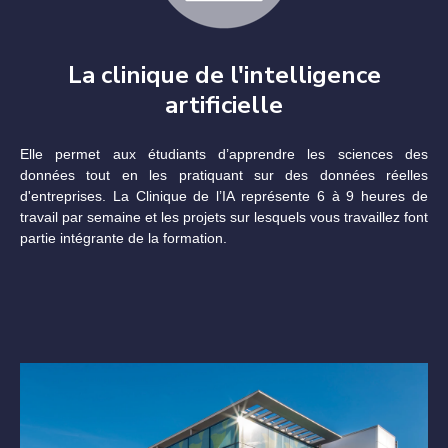
La clinique de l'intelligence
artificielle
Elle permet aux étudiants d’apprendre les sciences des
données tout en les pratiquant sur des données réelles
d'entreprises. La Clinique de l’IA représente 6 à 9 heures de
travail par semaine et les projets sur lesquels vous travaillez font
partie intégrante de la formation.