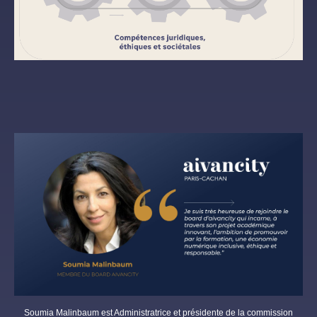
Soumia Malinbaum est Administratrice et présidente de la commission