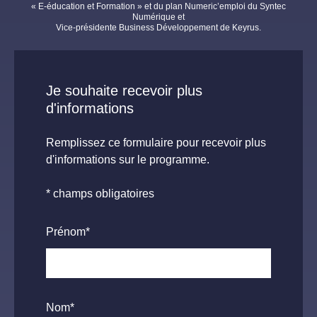
« E-éducation et Formation » et du plan Numeric’emploi du Syntec
Numérique et
Vice-présidente Business Développement de Keyrus.
Je souhaite recevoir plus
d'informations
Remplissez ce formulaire pour recevoir plus
d'informations sur le programme.
* champs obligatoires
Prénom
*
Nom
*