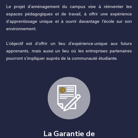
Le projet d’aménagement du campus vise à réinventer les
espaces pédagogiques et de travail, à offrir une expérience
d’apprentissage unique et à ouvrir davantage l’école sur son
environnement.
L’objectif est d’offrir un lieu d’expérience unique aux futurs
apprenants, mais aussi un lieu où les entreprises partenaires
pourront s’impliquer auprès de la communauté étudiante.
La Garantie de