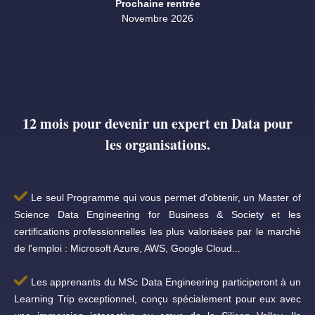
Prochaine rentrée
Novembre 2026
12 mois pour devenir un expert en Data pour
les organisations.
Le seul Programme qui vous permet d'obtenir, un Master of
Science Data Engineering for Business & Society et les
certifications professionnelles les plus valorisées par le marché
de l'emploi : Microsoft Azure, AWS, Google Cloud...
Les apprenants du MSc Data Engineering participeront à un
Learning Trip exceptionnel, conçu spécialement pour eux avec