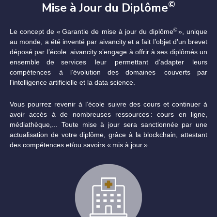
©
Mise à Jour du Diplôme
©
Le concept de « Garantie de mise à jour du diplôme
», unique
au monde, a été inventé par aivancity et a fait l’objet d’un brevet
déposé par l’école. aivancity s’engage à offrir à ses diplômés un
ensemble de services leur permettant d’adapter leurs
compétences à l’évolution des domaines couverts par
l’intelligence artificielle et la data science.
Vous pourrez revenir à l’école suivre des cours et continuer à
avoir accès à de nombreuses ressources : cours en ligne,
médiathèque,... Toute mise à jour sera sanctionnée par une
actualisation de votre diplôme, grâce à la blockchain, attestant
des compétences et/ou savoirs « mis à jour »
.