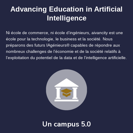
Advancing Education in Artificial
Intelligence
Ni école de commerce, ni école d’ingénieurs, aivancity est une
école pour la technologie, le business et la société. Nous
préparons des futurs IAgénieurs® capables de répondre aux
nombreux challenges de l’économie et de la société relatifs à
l’exploitation du potentiel de la data et de l’intelligence artificielle.
Un campus 5.0