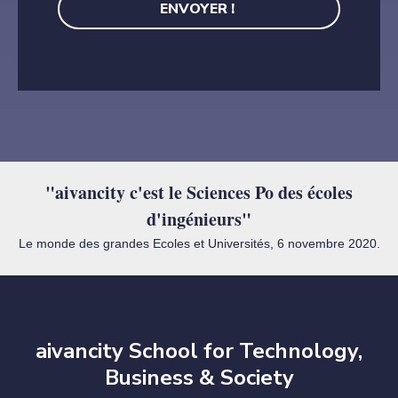
"aivancity c'est le Sciences Po des écoles
d'ingénieurs"
Le monde des grandes Ecoles et Universités, 6 novembre 2020.
aivancity School for Technology,
Business & Society