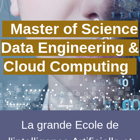
Master of Science
Data Engineering &
Cloud Computing
La grande Ecole de