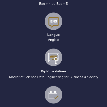
Bac + 4 ou Bac + 5
Langue
Anglais
Diplôme délivré
Master of Science Data Engineering for Business & Society